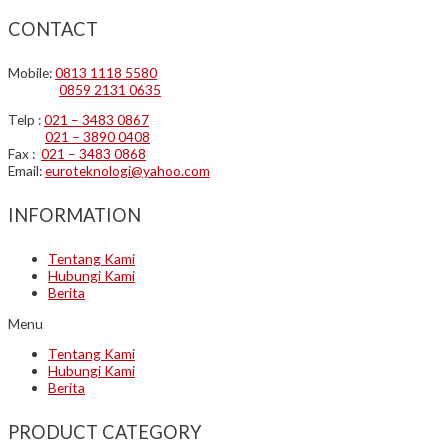
CONTACT
Mobile:
0813 1118 5580
0859 2131 0635
Telp :
021 – 3483 0867
021 – 3890 0408
Fax :
021 – 3483 0868
Email:
euroteknologi@yahoo.com
INFORMATION
Tentang Kami
Hubungi Kami
Berita
Menu
Tentang Kami
Hubungi Kami
Berita
PRODUCT CATEGORY