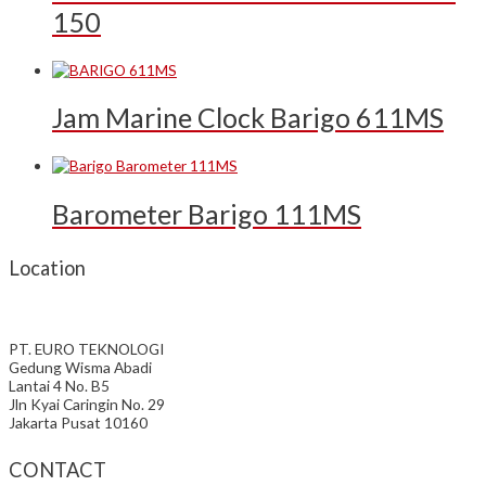
150
Jam Marine Clock Barigo 611MS
Barometer Barigo 111MS
Location
PT. EURO TEKNOLOGI
Gedung Wisma Abadi
Lantai 4 No. B5
Jln Kyai Caringin No. 29
Jakarta Pusat 10160
CONTACT