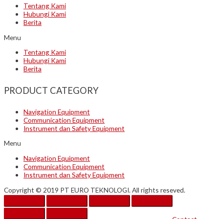
Tentang Kami
Hubungi Kami
Berita
Menu
Tentang Kami
Hubungi Kami
Berita
PRODUCT CATEGORY
Navigation Equipment
Communication Equipment
Instrument dan Safety Equipment
Menu
Navigation Equipment
Communication Equipment
Instrument dan Safety Equipment
Copyright © 2019 PT EURO TEKNOLOGI. All rights reseved.