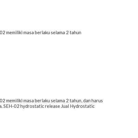
memiliki masa berlaku selama 2 tahun
miliki masa berlaku selama 2 tahun, dan harus
 SEH-02 hydrostatic release Jual Hydrostatic