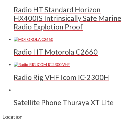
Radio HT Standard Horizon
HX400IS Intrinsically Safe Marine
Radio Explotion Proof
Radio HT Motorola C2660
Radio Rig VHF Icom IC-2300H
Satellite Phone Thuraya XT Lite
Location