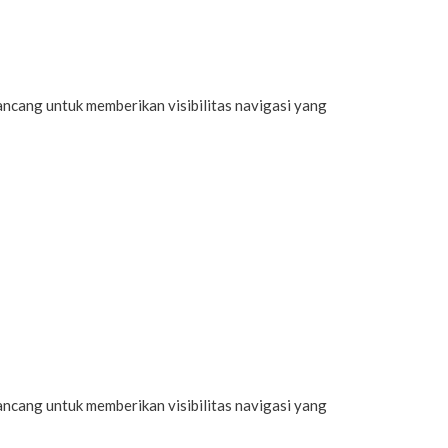
rancang untuk memberikan visibilitas navigasi yang
rancang untuk memberikan visibilitas navigasi yang