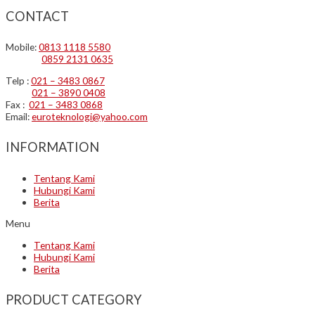
CONTACT
Mobile:
0813 1118 5580
0859 2131 0635
Telp :
021 – 3483 0867
021 – 3890 0408
Fax :
021 – 3483 0868
Email:
euroteknologi@yahoo.com
INFORMATION
Tentang Kami
Hubungi Kami
Berita
Menu
Tentang Kami
Hubungi Kami
Berita
PRODUCT CATEGORY