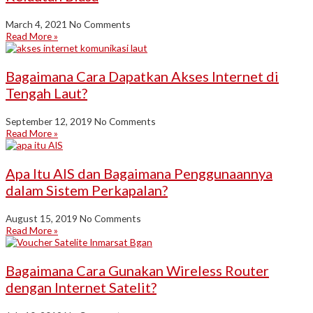
March 4, 2021
No Comments
Read More »
Bagaimana Cara Dapatkan Akses Internet di
Tengah Laut?
September 12, 2019
No Comments
Read More »
Apa Itu AIS dan Bagaimana Penggunaannya
dalam Sistem Perkapalan?
August 15, 2019
No Comments
Read More »
Bagaimana Cara Gunakan Wireless Router
dengan Internet Satelit?