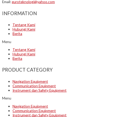
Email:
euroteknologi@yahoo.com
INFORMATION
Tentang Kami
Hubungi Kami
Berita
Menu
Tentang Kami
Hubungi Kami
Berita
PRODUCT CATEGORY
Navigation Equipment
Communication Equipment
Instrument dan Safety Equipment
Menu
Navigation Equipment
Communication Equipment
Instrument dan Safety Equipment