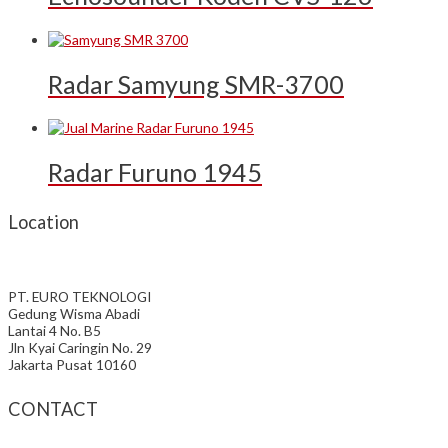
Radar Samyung SMR-3700
Radar Furuno 1945
Location
PT. EURO TEKNOLOGI
Gedung Wisma Abadi
Lantai 4 No. B5
Jln Kyai Caringin No. 29
Jakarta Pusat 10160
CONTACT